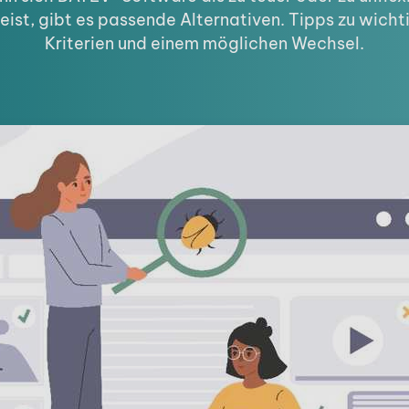
eist, gibt es passende Alternativen. Tipps zu wicht
Kriterien und einem möglichen Wechsel.