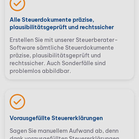
Alle Steuerdokumente präzise,
plausibilitätsgeprüft und rechtssicher
Erstellen Sie mit unserer Steuerberater-
Software sämtliche Steuerdokumente
präzise, plausibilitätsgeprüft und
rechtssicher. Auch Sonderfälle sind
problemlos abbildbar.
Vorausgefüllte Steuererklärungen
Sagen Sie manuellem Aufwand ab, denn
dank vorausgefüllten Steuererklärungen,