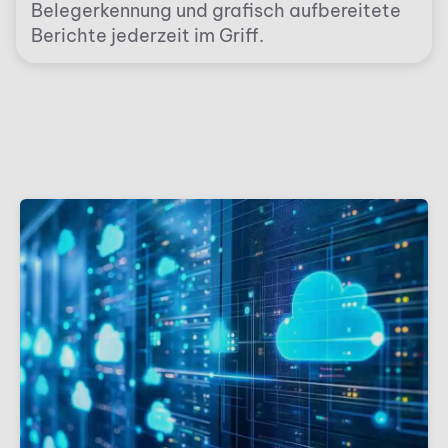
Belegerkennung und grafisch aufbereitete
Berichte jederzeit im Griff.