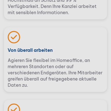
Höchstmaß an Schutz und 99 %
Verfügbarkeit. Denn Ihre Kanzlei arbeitet
mit sensiblen Informationen.
Von überall arbeiten
Agieren Sie flexibel im Homeoffice, an
mehreren Standorten oder auf
verschiedenen Endgeräten. Ihre Mitarbeiter
greifen überall auf freigegebene aktuelle
Daten zu.