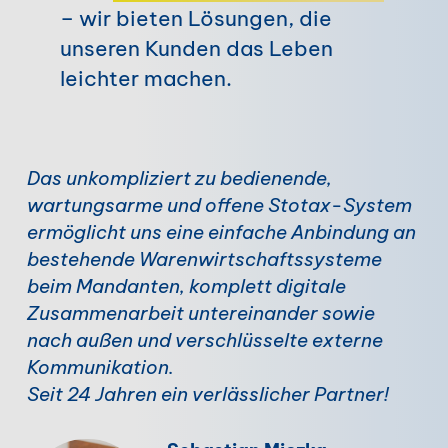
– wir bieten Lösungen, die
unseren Kunden das Leben
leichter machen.
Das unkompliziert zu bedienende,
wartungsarme und offene Stotax-System
ermöglicht uns eine einfache Anbindung an
bestehende Warenwirtschaftssysteme
beim Mandanten, komplett digitale
Zusammenarbeit untereinander sowie
nach außen und verschlüsselte externe
Kommunikation.
Seit 24 Jahren ein verlässlicher Partner!