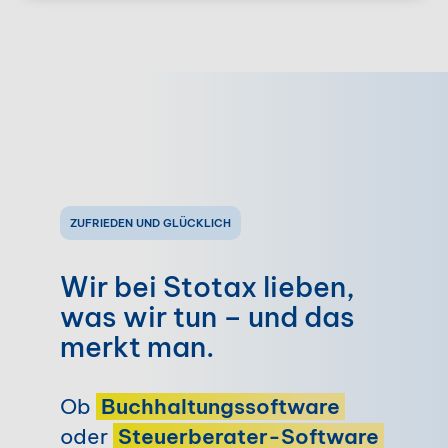
ZUFRIEDEN UND GLÜCKLICH
Wir bei Stotax lieben,
was wir tun – und das
merkt man.
Ob
Buchhaltungssoftware
oder
Steuerberater-Software