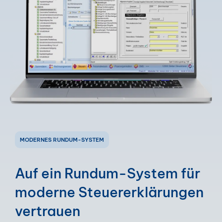
MODERNES RUNDUM-SYSTEM
Auf ein Rundum-System für
moderne Steuererklärungen
vertrauen