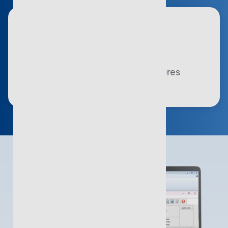
Rechtssicherheit
Aktuelle Lösungen für rechtssicheres
Arbeiten