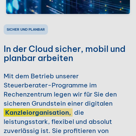
SICHER UND PLANBAR
In der Cloud sicher, mobil und
planbar arbeiten
Mit dem Betrieb unserer
Steuerberater-Programme im
Rechenzentrum legen wir für Sie den
sicheren Grundstein einer digitalen
Kanzleiorganisation,
die
leistungsstark, flexibel und absolut
zuverlässig ist. Sie profitieren von