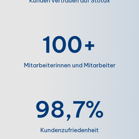
Kunden vertrauen auf Stotax
100+
Mitarbeiterinnen und Mitarbeiter
98,7%
Kundenzufriedenheit