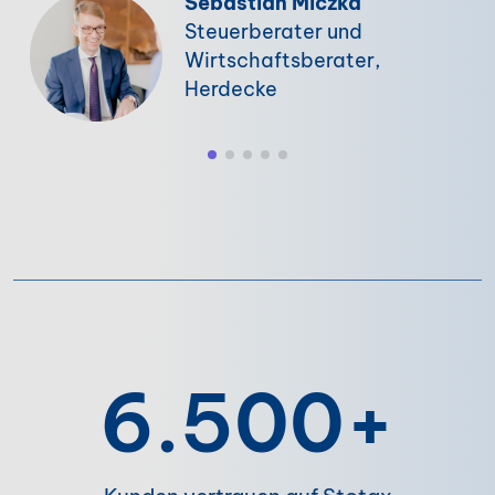
Sebastian Miczka
Steuerberater und
Wirtschaftsberater,
Herdecke
6.500+