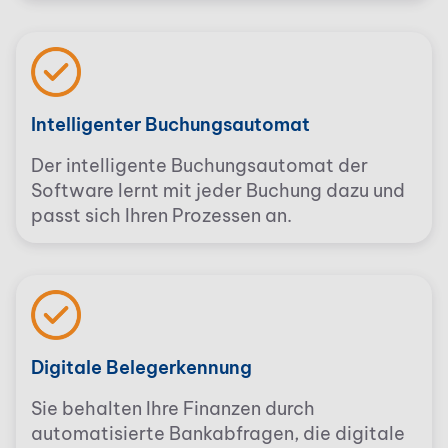
Intelligenter Buchungsautomat
Der intelligente Buchungsautomat der
Software lernt mit jeder Buchung dazu und
passt sich Ihren Prozessen an.
Digitale Belegerkennung
Sie behalten Ihre Finanzen durch
automatisierte Bankabfragen, die digitale