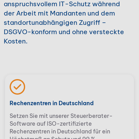
anspruchsvollem IT-Schutz während
der Arbeit mit Mandanten und dem
standortunabhängigen Zugriff –
DSGVO-konform und ohne versteckte
Kosten.
Rechenzentren in Deutschland
Setzen Sie mit unserer Steuerberater-
Software auf ISO-zertifizierte
Rechenzentren in Deutschland für ein