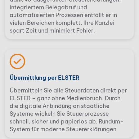
integriertem Belegabruf und
automatisierten Prozessen entfällt er in
vielen Bereichen komplett. Ihre Kanzlei
spart Zeit und minimiert Fehler.
Übermittlung per ELSTER
Übermitteln Sie alle Steuerdaten direkt per
ELSTER – ganz ohne Medienbruch. Durch
die digitale Anbindung an staatliche
Systeme wickeln Sie Steuerprozesse
schnell, sicher und papierlos ab. Rundum-
System für moderne Steuererklärungen