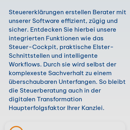
Steuererklärungen erstellen Berater mit
unserer Software effizient, zügig und
sicher. Entdecken Sie hierbei unsere
integrierten Funktionen wie das
Steuer-Cockpit, praktische Elster-
Schnittstellen und intelligente
Workflows. Durch sie wird selbst der
komplexeste Sachverhalt zu einem
überschaubaren Unterfangen. So bleibt
die Steuerberatung auch in der
digitalen Transformation
Haupterfolgsfaktor Ihrer Kanzlei.