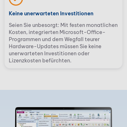
Keine unerwarteten Investitionen
Seien Sie unbesorgt: Mit festen monatlichen
Kosten, integrierten Microsoft-Office-
Programmen und dem Wegfall teurer
Hardware-Updates müssen Sie keine
unerwarteten Investitionen oder
Lizenzkosten befürchten.