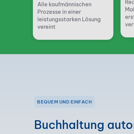
Re
Alle kaufmännischen
Mah
Prozesse in einer
ers
leistungsstarken Lösung
ver
vereint
BEQUEM UND EINFACH
Buchhaltung auto