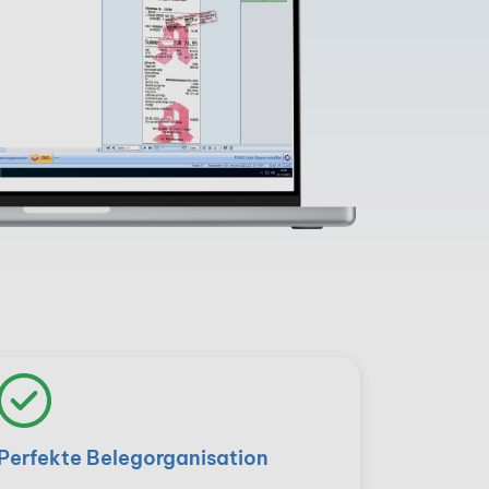
Perfekte Belegorganisation