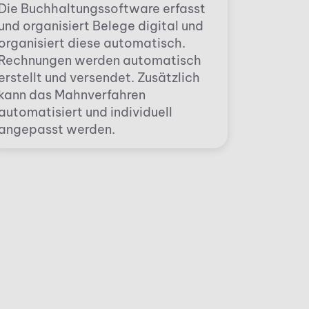
Die Buchhaltungssoftware erfasst
und organisiert Belege digital und
organisiert diese automatisch.
Rechnungen werden automatisch
erstellt und versendet. Zusätzlich
kann das Mahnverfahren
automatisiert und individuell
angepasst werden.