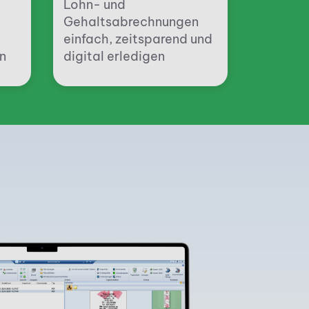
Lohn- und
Gehaltsabrechnungen
einfach, zeitsparend und
n
digital erledigen