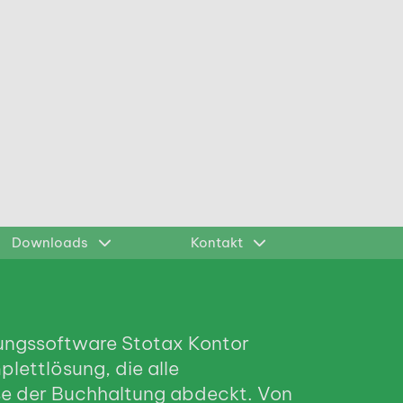
Downloads
Kontakt
tungssoftware Stotax Kontor
plettlösung, die alle
se der Buchhaltung abdeckt. Von