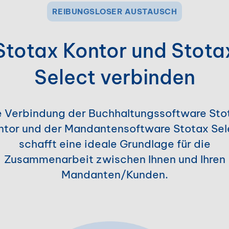
REIBUNGSLOSER AUSTAUSCH
Stotax Kontor und Stota
Select verbinden
e Verbindung der Buchhaltungssoftware Sto
ntor und der Mandantensoftware Stotax Sel
schafft eine ideale Grundlage für die
Zusammenarbeit zwischen Ihnen und Ihren
Mandanten/Kunden.