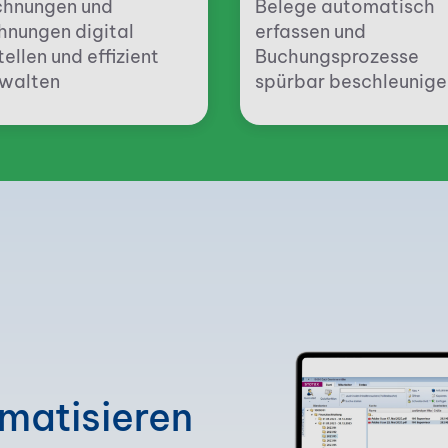
chnungen und
Belege automatisch
nungen digital
erfassen und
tellen und effizient
Buchungsprozesse
walten
spürbar beschleunige
matisieren