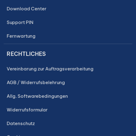
Download Center
Support PIN
Fernwartung
RECHTLICHES
Vereinbarung zur Auftragsverarbeitung
AGB / Widerrufsbelehrung
Allg. Softwarebedingungen
Widerrufsformular
Datenschutz