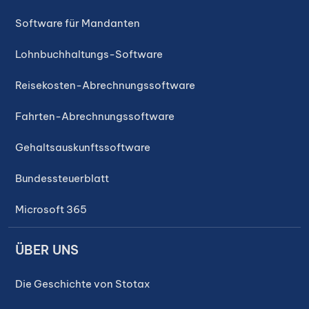
Software für Mandanten
Lohnbuchhaltungs-Software
Reisekosten-Abrechnungssoftware
Fahrten-Abrechnungssoftware
Gehaltsauskunftssoftware
Bundessteuerblatt
Microsoft 365
ÜBER UNS
Die Geschichte von Stotax