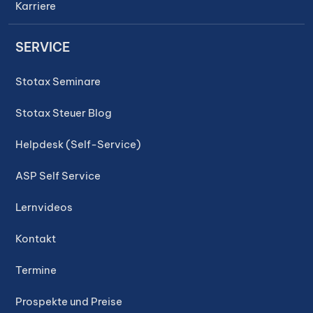
Karriere
SERVICE
Stotax Seminare
Stotax Steuer Blog
Helpdesk (Self-Service)
ASP Self Service
Lernvideos
Kontakt
Termine
Prospekte und Preise