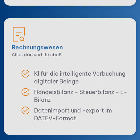
Rechnungswesen
Alles drin und flexibel!
KI für die intelligente Verbuchung
digitaler Belege
Handelsbilanz – Steuerbilanz – E-
Bilanz
Datenimport und -export im
DATEV-Format