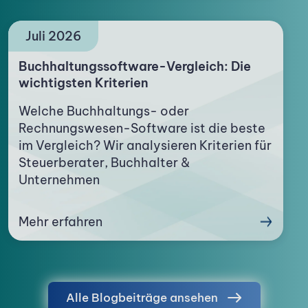
Juli 2026
Buchhaltungssoftware-Vergleich: Die
wichtigsten Kriterien
Welche Buchhaltungs- oder
Rechnungswesen-Software ist die beste
im Vergleich? Wir analysieren Kriterien für
Steuerberater, Buchhalter &
Unternehmen
Mehr erfahren
Alle Blogbeiträge ansehen