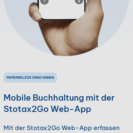
PAPIERBELEGE EINSCANNEN
Mobile Buchhaltung mit der
Stotax2Go Web-App
Mit der Stotax2Go Web-App erfassen