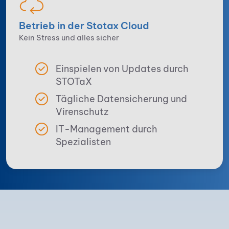
Betrieb in der Stotax Cloud
Kein Stress und alles sicher
Einspielen von Updates durch
STOTaX
Tägliche Datensicherung und
Virenschutz
IT-Management durch
Spezialisten