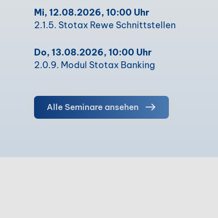
Mi, 12.08.2026, 10:00 Uhr
2.1.5. Stotax Rewe Schnittstellen
Do, 13.08.2026, 10:00 Uhr
2.0.9. Modul Stotax Banking
Alle Seminare ansehen