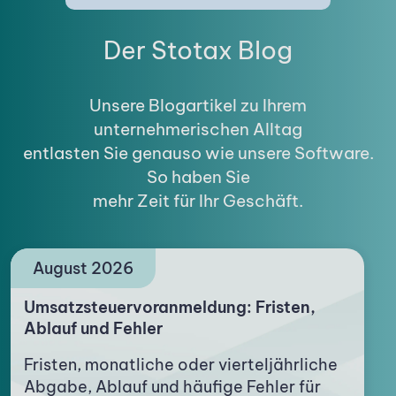
Der Stotax Blog
Unsere Blogartikel zu Ihrem
unternehmerischen Alltag
entlasten Sie genauso wie unsere Software.
So haben Sie
mehr Zeit für Ihr Geschäft.
August 2026
Umsatzsteuervoranmeldung: Fristen,
Ablauf und Fehler
Fristen, monatliche oder vierteljährliche
Abgabe, Ablauf und häufige Fehler für