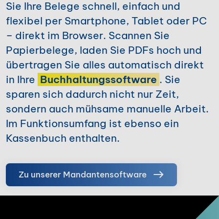
Sie Ihre Belege schnell, einfach und
flexibel per Smartphone, Tablet oder PC
– direkt im Browser. Scannen Sie
Papierbelege, laden Sie PDFs hoch und
übertragen Sie alles automatisch direkt
in Ihre
Buchhaltungs­software
. Sie
sparen sich dadurch nicht nur Zeit,
sondern auch mühsame manuelle Arbeit.
Im Funktionsumfang ist ebenso ein
Kassenbuch enthalten.
Zu unserer Mandanten­software