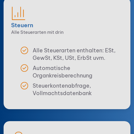
Steuern
Alle Steuerarten mit drin
Alle Steuerarten enthalten: ESt,
GewSt, KSt, USt, ErbSt uvm.
Automatische
Organkreisberechnung
Steuerkontenabfrage,
Vollmachtsdatenbank