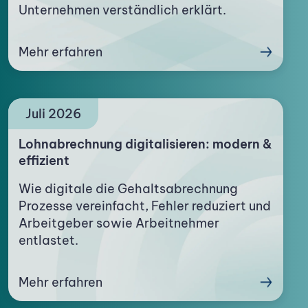
Unternehmen verständlich erklärt.
Mehr erfahren
Juli 2026
Lohnabrechnung digitalisieren: modern &
effizient
Wie digitale die Gehaltsabrechnung
Prozesse vereinfacht, Fehler reduziert und
Arbeitgeber sowie Arbeitnehmer
entlastet.
Mehr erfahren