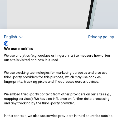
English
Privacy policy
We use cookies
We use analytics (e.g. cookies or fingerprints) to measure how often
our site is visited and how it is used.
We use tracking technologies for marketing purposes and also use
third-party providers for this purpose, which may use cookies,
fingerprints, tracking pixels and IP addresses across devices.
We embed third-party content from other providers on our site (e.g.,
mapping services). We have no influence on further data processing
and any tracking by the third-party provider.
In this context, we also use service providers in third countries outside