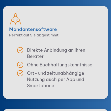
Man­danten­software
Perfekt auf Sie abgestimmt
Direkte Anbindung an Ihren
Berater
Ohne Buchhaltungskenntnisse
Ort- und zeitunabhängige
Nutzung auch per App und
Smartphone