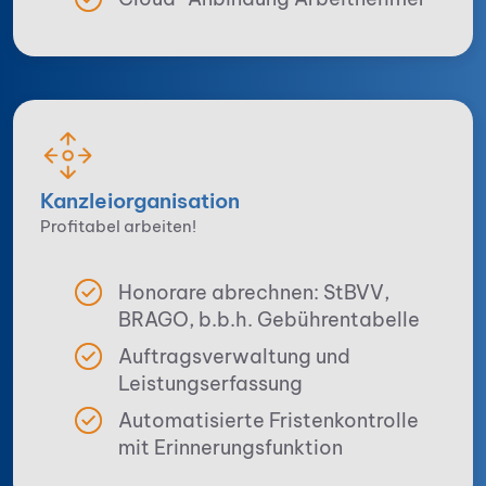
Kanzlei­orga­nisation
Profitabel arbeiten!
Honorare abrechnen: StBVV,
BRAGO, b.b.h. Gebührentabelle
Auftragsverwaltung und
Leistungserfassung
Automatisierte Fristenkontrolle
mit Erinnerungsfunktion