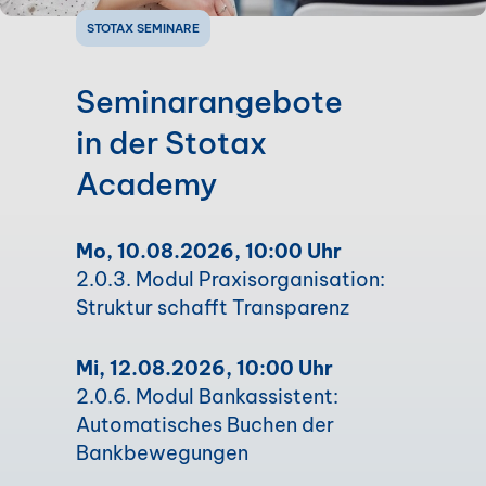
STOTAX SEMINARE
Seminarangebote
in der Stotax
Academy
Mo, 10.08.2026, 10:00 Uhr
2.0.3. Modul Praxisorganisation:
Struktur schafft Transparenz
Mi, 12.08.2026, 10:00 Uhr
2.0.6. Modul Bankassistent:
Automatisches Buchen der
Bankbewegungen