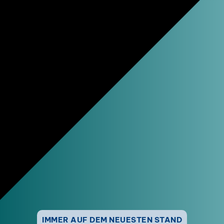
IMMER AUF DEM NEUESTEN STAND