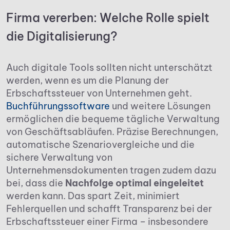
Firma vererben: Welche Rolle spielt
die Digitalisierung?
Auch digitale Tools sollten nicht unterschätzt
werden, wenn es um die Planung der
Erbschaftssteuer von Unternehmen geht.
Buchführungssoftware
und weitere Lösungen
ermöglichen die bequeme tägliche Verwaltung
von Geschäftsabläufen. Präzise Berechnungen,
automatische Szenariovergleiche und die
sichere Verwaltung von
Unternehmensdokumenten tragen zudem dazu
bei, dass die
Nachfolge optimal eingeleitet
werden kann. Das spart Zeit, minimiert
Fehlerquellen und schafft Transparenz bei der
Erbschaftssteuer einer Firma – insbesondere