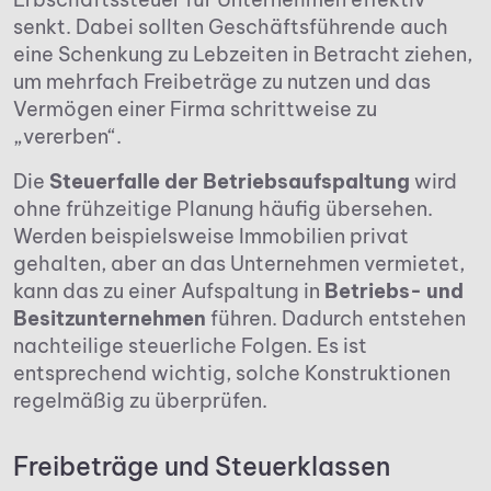
senkt. Dabei sollten Geschäftsführende auch
eine Schenkung zu Lebzeiten in Betracht ziehen,
um mehrfach Freibeträge zu nutzen und das
Vermögen einer Firma schrittweise zu
„vererben“.
Die
Steuerfalle der Betriebsaufspaltung
wird
ohne frühzeitige Planung häufig übersehen.
Werden beispielsweise Immobilien privat
gehalten, aber an das Unternehmen vermietet,
kann das zu einer Aufspaltung in
Betriebs- und
Besitzunternehmen
führen. Dadurch entstehen
nachteilige steuerliche Folgen. Es ist
entsprechend wichtig, solche Konstruktionen
regelmäßig zu überprüfen.
Freibeträge und Steuerklassen