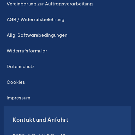
Vereinbarung zur Auftragsverarbeitung
AGB / Widerrufsbelehrung
Allg. Softwarebedingungen
Widerrufsformular
Datenschutz
Cookies
Impressum
Kontakt und Anfahrt