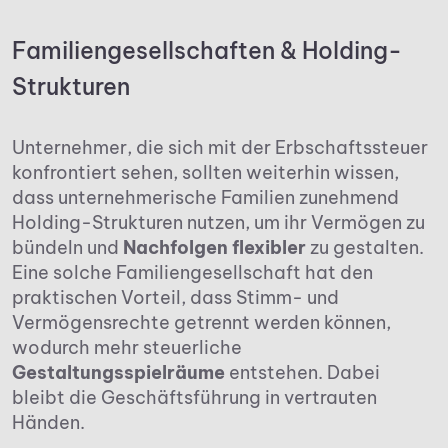
Familiengesellschaften & Holding-
Strukturen
Unternehmer, die sich mit der Erbschaftssteuer
konfrontiert sehen, sollten weiterhin wissen,
dass unternehmerische Familien zunehmend
Holding-Strukturen nutzen, um ihr Vermögen zu
bündeln und
Nachfolgen flexibler
zu gestalten.
Eine solche Familiengesellschaft hat den
praktischen Vorteil, dass Stimm- und
Vermögensrechte getrennt werden können,
wodurch mehr steuerliche
Gestaltungsspielräume
entstehen. Dabei
bleibt die Geschäftsführung in vertrauten
Händen.