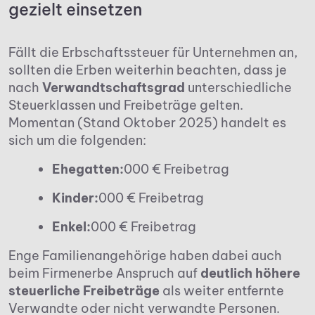
gezielt einsetzen
Fällt die Erbschaftssteuer für Unternehmen an,
sollten die Erben weiterhin beachten, dass je
nach
Verwandtschaftsgrad
unterschiedliche
Steuerklassen und Freibeträge gelten.
Momentan (Stand Oktober 2025) handelt es
sich um die folgenden:
Ehegatten:
000 € Freibetrag
Kinder:
000 € Freibetrag
Enkel:
000 € Freibetrag
Enge Familienangehörige haben dabei auch
beim Firmenerbe Anspruch auf
deutlich höhere
steuerliche Freibeträge
als weiter entfernte
Verwandte oder nicht verwandte Personen.