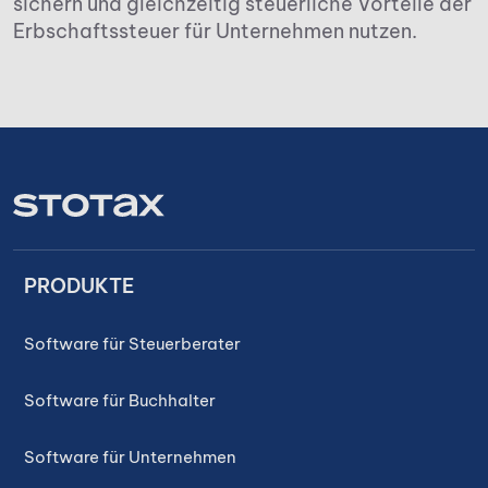
sichern und gleichzeitig steuerliche Vorteile der
Erbschaftssteuer für Unternehmen nutzen.
PRODUKTE
Software für Steuerberater
Software für Buchhalter
Software für Unternehmen