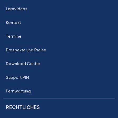
Lernvideos
Kontakt
Termine
Prospekte und Preise
Download Center
Support PIN
Fernwartung
RECHTLICHES