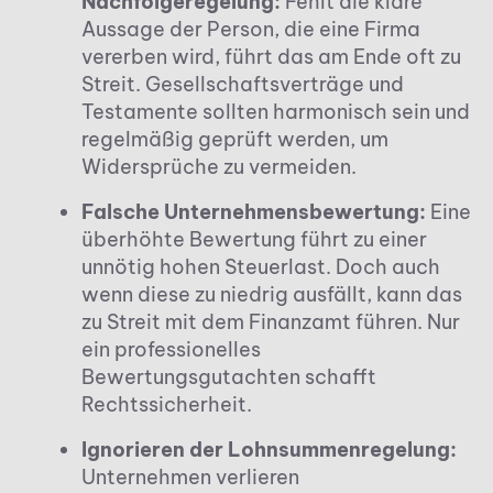
Nachfolgeregelung:
Fehlt die klare
Aussage der Person, die eine Firma
vererben wird, führt das am Ende oft zu
Streit. Gesellschaftsverträge und
Testamente sollten harmonisch sein und
regelmäßig geprüft werden, um
Widersprüche zu vermeiden.
Falsche Unternehmensbewertung:
Eine
überhöhte Bewertung führt zu einer
unnötig hohen Steuerlast. Doch auch
wenn diese zu niedrig ausfällt, kann das
zu Streit mit dem Finanzamt führen. Nur
ein professionelles
Bewertungsgutachten schafft
Rechtssicherheit.
Ignorieren der Lohnsummenregelung:
Unternehmen verlieren