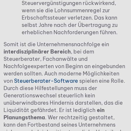
Steuervergünstigungen rückwirkend,
wenn sie die Lohnsummenregel zur
Erbschaftssteuer verletzen. Das kann
selbst Jahre nach der Übertragung zu
erheblichen Nachforderungen führen.
Somit ist die Unternehmensnachfolge ein
interdisziplinärer Bereich
, bei dem
Steuerberater, Fachanwälte und
Nachfolgeexperten von Beginn an eingebunden
werden sollten. Auch moderne Möglichkeiten
von
Steuerberater-Software
spielen eine Rolle.
Durch diese Hilfestellungen muss der
Generationswechsel steuerlich kein
unüberwindbares Hindernis darstellen, das die
Liquidität gefährdet. Er ist lediglich
ein
Planungsthema
. Wer rechtzeitig gestaltet,
kann den Fortbestand seines Unternehmens