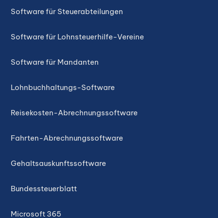
Software für Steuerabteilungen
Software für Lohnsteuerhilfe-Vereine
Software für Mandanten
Lohnbuchhaltungs-Software
Reisekosten-Abrechnungssoftware
Fahrten-Abrechnungssoftware
Gehaltsauskunftssoftware
Bundessteuerblatt
Microsoft 365