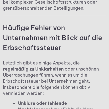
bei komplexen Gesellschaftsstrukturen oder
grenzüberschreitenden Beteiligungen.
Häufige Fehler von
Unternehmen mit Blick auf die
Erbschaftssteuer
Letztlich gibt es einige Aspekte, die
regelmäßig zu Unklarheiten
oder unschönen
Überraschungen führen, wenn es um die
Erbschaftssteuer bei Unternehmen geht.
Insbesondere die folgenden können aktiv
vermieden werden:
Unklare oder fehlende