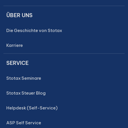
ÜBER UNS
Die Geschichte von Stotax
Karriere
SERVICE
Stotax Seminare
Stotax Steuer Blog
Helpdesk (Self-Service)
ASP Self Service