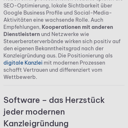
SEO-Optimierung, lokale Sichtbarkeit über
Google Business Profile und Social-Media-
Aktivitäten eine wachsende Rolle. Auch
Empfehlungen,
Kooperationen mit anderen
Dienstleistern
und Netzwerke wie
Steuerberaterverbände wirken sich positiv auf
den eigenen Bekanntheitsgrad nach der
Kanzleigründung aus. Die Positionierung als
digitale Kanzlei
mit modernen Prozessen
schafft Vertrauen und differenziert vom
Wettbewerb.
Software – das Herzstück
jeder modernen
Kanzleigründung