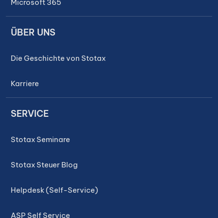
Microsoft 365
ÜBER UNS
Die Geschichte von Stotax
Karriere
SERVICE
Stotax Seminare
Stotax Steuer Blog
Helpdesk (Self-Service)
ASP Self Service