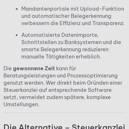
Mandantenportale mit Upload-Funktion
und automatischer Belegerkennung
verbessern die Effizienz und Transparenz.
Automatisierte Datenimporte,
Schnittstellen zu Banksystemen und die
smarte Belegerkennung reduzieren
manuelle Tätigkeiten erheblich.
Die
gewonnene Zeit
kann für
Beratungsleistungen und Prozessoptimierung
genutzt werden. Wer direkt beim Gründen einer
Steuerkanzlei auf entsprechende Software
setzt, vermeidet zudem spätere, komplexe
Umstellungen.
Die Alternative – Steuerkanzlei