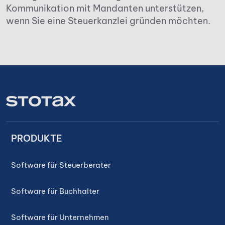
Kommunikation mit Mandanten unterstützen,
wenn Sie eine Steuerkanzlei gründen möchten.
PRODUKTE
Software für Steuerberater
Software für Buchhalter
Software für Unternehmen