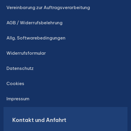
Vereinbarung zur Auftragsverarbeitung
AGB / Widerrufsbelehrung
Allg. Softwarebedingungen
Widerrufsformular
Datenschutz
Cookies
Impressum
Kontakt und Anfahrt