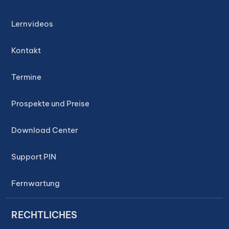
Lernvideos
Kontakt
Termine
Prospekte und Preise
Download Center
Support PIN
Fernwartung
RECHTLICHES