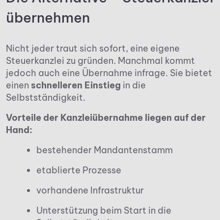
übernehmen
Nicht jeder traut sich sofort, eine eigene
Steuerkanzlei zu gründen. Manchmal kommt
jedoch auch eine Übernahme infrage. Sie bietet
einen
schnelleren Einstieg
in die
Selbstständigkeit.
Vorteile der Kanzleiübernahme liegen auf der
Hand:
bestehender Mandantenstamm
etablierte Prozesse
vorhandene Infrastruktur
Unterstützung beim Start in die