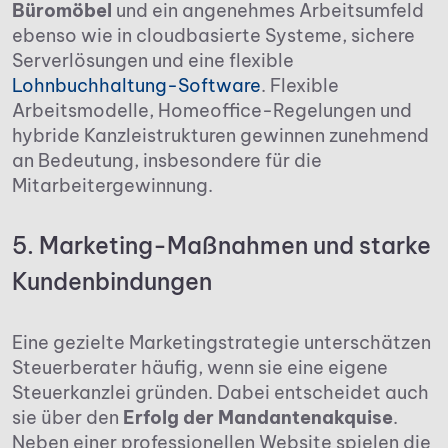
Büromöbel
und ein angenehmes Arbeitsumfeld
ebenso wie in cloudbasierte Systeme, sichere
Serverlösungen und eine flexible
Lohnbuchhaltung-Software
. Flexible
Arbeitsmodelle, Homeoffice-Regelungen und
hybride Kanzleistrukturen gewinnen zunehmend
an Bedeutung, insbesondere für die
Mitarbeitergewinnung.
5. Marketing-Maßnahmen und starke
Kundenbindungen
Eine gezielte Marketingstrategie unterschätzen
Steuerberater häufig, wenn sie eine eigene
Steuerkanzlei gründen. Dabei entscheidet auch
sie über den
Erfolg der Mandantenakquise
.
Neben einer professionellen Website spielen die