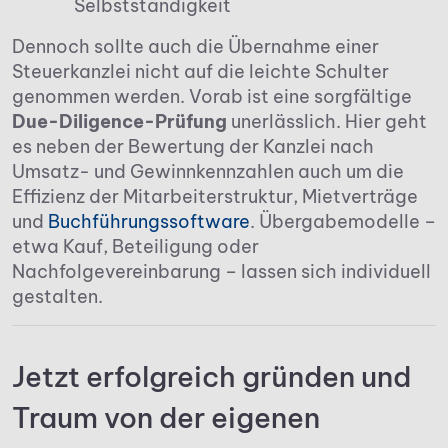
Selbstständigkeit
Dennoch sollte auch die Übernahme einer
Steuerkanzlei nicht auf die leichte Schulter
genommen werden. Vorab ist eine sorgfältige
Due-Diligence-Prüfung
unerlässlich. Hier geht
es neben der Bewertung der Kanzlei nach
Umsatz- und Gewinnkennzahlen auch um die
Effizienz der Mitarbeiterstruktur, Mietverträge
und
Buchführungssoftware
. Übergabemodelle –
etwa Kauf, Beteiligung oder
Nachfolgevereinbarung – lassen sich individuell
gestalten.
Jetzt erfolgreich gründen und
Traum von der eigenen