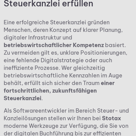
Steuerkanzlei erfüllen
Eine erfolgreiche Steuerkanzlei gründen
Menschen, deren Konzept auf klarer Planung,
digitaler Infrastruktur und
betriebswirtschaftlicher Kompetenz
basiert.
Zu vermeiden gilt es, unklare Positionierungen,
eine fehlende Digitalstrategie oder auch
ineffiziente Prozesse. Wer gleichzeitig
betriebswirtschaftliche Kennzahlen im Auge
behält, erfüllt sich sicher den Traum
einer
fortschrittlichen, zukunftsfähigen
Steuerkanzlei
.
Als Softwareentwickler im Bereich Steuer- und
Kanzleilösungen stellen wir Ihnen bei
Stotax
moderne Werkzeuge zur Verfügung, die Sie von
der digitalen Buchführung bis zur effizienten