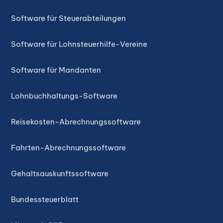
Software für Steuerabteilungen
Software für Lohnsteuerhilfe-Vereine
Software für Mandanten
Lohnbuchhaltungs-Software
Reisekosten-Abrechnungssoftware
Fahrten-Abrechnungssoftware
Gehaltsauskunftssoftware
Bundessteuerblatt