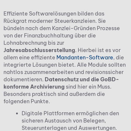
Effiziente Softwarelösungen bilden das
Rückgrat moderner Steuerkanzleien. Sie
bündeln nach dem Kanzlei-Gründen Prozesse
von der Finanzbuchhaltung über die
Lohnabrechnung bis zur
Jahresabschlusserstellung
. Hierbei ist es vor
allem eine effiziente
Mandanten-Software
, die
integrierte Lösungen bietet. Alle Module sollten
nahtlos zusammenarbeiten und revisionssicher
dokumentieren.
Datenschutz und die GoBD-
konforme Archivierung
sind hier ein Muss.
Besonders praktisch sind außerdem die
folgenden Punkte.
Digitale Plattformen ermöglichen den
sicheren Austausch von Belegen,
Steuerunterlagen und Auswertungen.