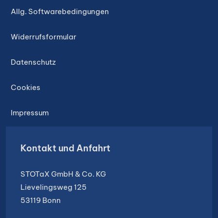
Allg. Softwarebedingungen
Widerrufsformular
Datenschutz
Cookies
Impressum
Kontakt und Anfahrt
STOTaX GmbH & Co. KG
Lievelingsweg 125
53119 Bonn