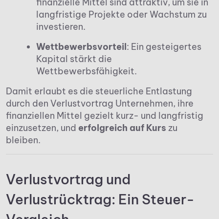
finanzielle Mittel sind attraktiv, um sie in
langfristige Projekte oder Wachstum zu
investieren.
Wettbewerbsvorteil
: Ein gesteigertes
Kapital stärkt die
Wettbewerbsfähigkeit.
Damit erlaubt es die steuerliche Entlastung
durch den Verlustvortrag Unternehmen, ihre
finanziellen Mittel gezielt kurz- und langfristig
einzusetzen, und
erfolgreich auf Kurs
zu
bleiben.
Verlustvortrag und
Verlustrücktrag: Ein Steuer-