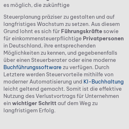
es möglich, die zukünftige
Steuerplanung präziser zu gestalten und auf
langfristiges Wachstum zu setzen. Aus diesem
Grund lohnt es sich für
Führungskräfte
sowie
für einkommensteuerpflichtige
Privatpersonen
in Deutschland, ihre entsprechenden
Möglichkeiten zu kennen, und gegebenenfalls
über einen Steuerberater oder eine moderne
Buchführungssoftware
zu verfügen. Durch
Letztere werden Steuervorteile mithilfe von
moderner Automatisierung und
KI-Buchhaltung
leicht geltend gemacht. Somit ist die effektive
Nutzung des Verlustvortrags für Unternehmen
ein
wichtiger Schritt
auf dem Weg zu
langfristigem Erfolg.