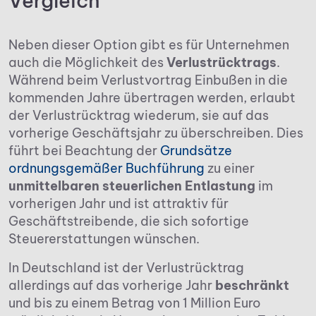
Vergleich
Neben dieser Option gibt es für Unternehmen
auch die Möglichkeit des
Verlustrücktrags
.
Während beim Verlustvortrag Einbußen in die
kommenden Jahre übertragen werden, erlaubt
der Verlustrücktrag wiederum, sie auf das
vorherige Geschäftsjahr zu überschreiben. Dies
führt bei Beachtung der
Grundsätze
ordnungsgemäßer Buchführung
zu einer
unmittelbaren steuerlichen Entlastung
im
vorherigen Jahr und ist attraktiv für
Geschäftstreibende, die sich sofortige
Steuererstattungen wünschen.
In Deutschland ist der Verlustrücktrag
allerdings auf das vorherige Jahr
beschränkt
und bis zu einem Betrag von 1 Million Euro