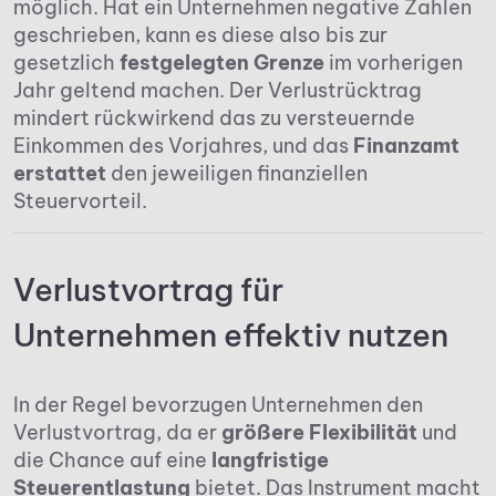
möglich. Hat ein Unternehmen negative Zahlen
geschrieben, kann es diese also bis zur
gesetzlich
festgelegten Grenze
im vorherigen
Jahr geltend machen. Der Verlustrücktrag
mindert rückwirkend das zu versteuernde
Einkommen des Vorjahres, und das
Finanzamt
erstattet
den jeweiligen finanziellen
Steuervorteil.
Verlustvortrag für
Unternehmen effektiv nutzen
In der Regel bevorzugen Unternehmen den
Verlustvortrag, da er
größere Flexibilität
und
die Chance auf eine
langfristige
Steuerentlastung
bietet. Das Instrument macht