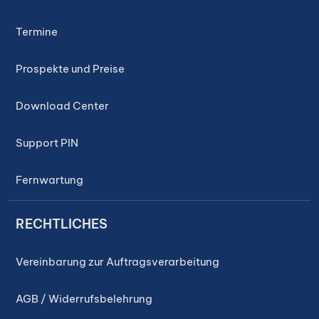
Termine
Prospekte und Preise
Download Center
Support PIN
Fernwartung
RECHTLICHES
Vereinbarung zur Auftragsverarbeitung
AGB / Widerrufsbelehrung