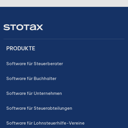
PRODUKTE
Software für Steuerberater
Software für Buchhalter
Software für Unternehmen
Software für Steuerabteilungen
Software für Lohnsteuerhilfe-Vereine