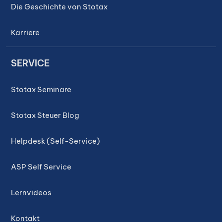
Die Geschichte von Stotax
Karriere
SERVICE
Stotax Seminare
Stotax Steuer Blog
Helpdesk (Self-Service)
ASP Self Service
Lernvideos
Kontakt