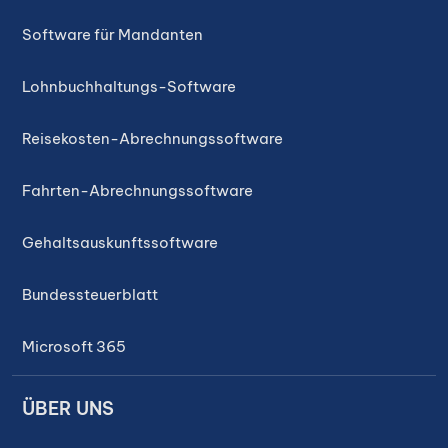
Software für Mandanten
Lohnbuchhaltungs-Software
Reisekosten-Abrechnungssoftware
Fahrten-Abrechnungssoftware
Gehaltsauskunftssoftware
Bundessteuerblatt
Microsoft 365
ÜBER UNS