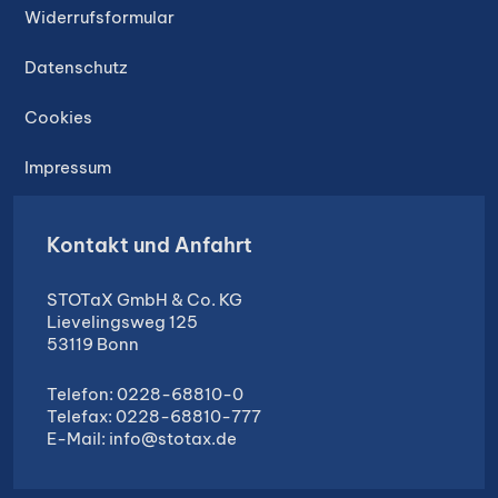
Widerrufsformular
Datenschutz
Cookies
Impressum
Kontakt und Anfahrt
STOTaX GmbH & Co. KG
Lievelingsweg 125
53119 Bonn
Telefon: 0228-68810-0
Telefax: 0228-68810-777
E-Mail:
info@stotax.de