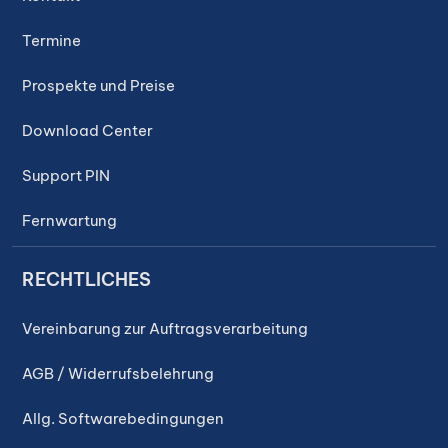
Termine
Prospekte und Preise
Download Center
Support PIN
Fernwartung
RECHTLICHES
Vereinbarung zur Auftragsverarbeitung
AGB / Widerrufsbelehrung
Allg. Softwarebedingungen