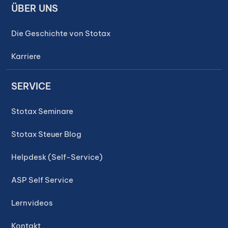
ÜBER UNS
Die Geschichte von Stotax
Karriere
SERVICE
Stotax Seminare
Stotax Steuer Blog
Helpdesk (Self-Service)
ASP Self Service
Lernvideos
Kontakt