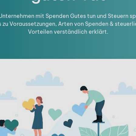
Unternehmen mit Spenden Gutes tun und Steuern sp
s zu Voraussetzungen, Arten von Spenden & steuerl
Vorteilen verständlich erklärt.