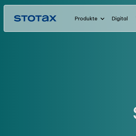
Produkte
Digital