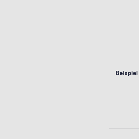
Beispiel