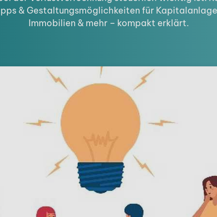
ipps & Gestaltungsmöglichkeiten für Kapitalanlage
Immobilien & mehr – kompakt erklärt.